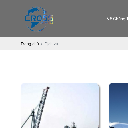
Về Chúng 
Trang chủ
Dịch vụ