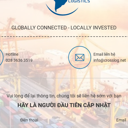
GLOBALLY CONNECTED - LOCALLY INVESTED
Hotline
Email liên hệ
028 3636 3519
info@crosslog.net
Vui lòng để lại thông tin, chúng tôi sẽ liên hệ sớm với bạn
HÃY LÀ NGƯỜI ĐẦU TIÊN CẬP NHẬT