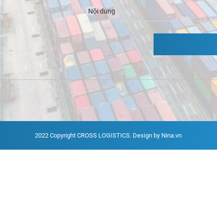
2022 Copyright
CROSS LOGISTICS
. Design by Nina.vn