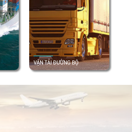
VẬN TẢI ĐƯỜNG BỘ