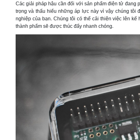
Các giải pháp hậu cần đối với sản phẩm điện tử đang ph
trọng và thấu hiểu những áp lực này vì vậy chúng tôi đ
nghiệp của bạn. Chúng tôi có thể cải thiện việc lên k
thành phẩm sẽ được thúc đẩy nhanh chóng.