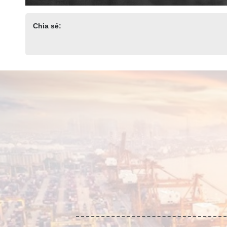
Chia sẻ: