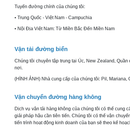
Tuyến đường chính của chúng tôi:
• Trung Quốc - Việt Nam - Campuchia
• Nội Địa Việt Nam: Từ Miền Bắc Đến Miền Nam
Vận tải đường biển
Chúng tôi chuyên tập trung tại Úc, New Zealand, Quần
nơi.
(HÌNH ẢNH) Nhà cung cấp của chúng tôi: Pil, Mariana,
Vận chuyển đường hàng không
Dịch vụ vận tải hàng không của chúng tôi có thể cung 
giải pháp hậu cần tiên tiến. Chúng tôi có thể vận chuyể
tiến trình hoạt động kinh doanh của bạn sẽ theo kế hoạc