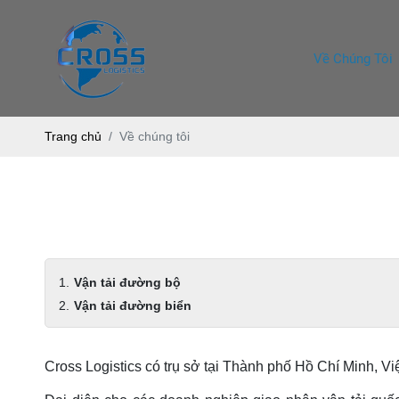
Về Chúng Tôi
Trang chủ
Về chúng tôi
Vận tải đường bộ
Vận tải đường biển
Cross Logistics có trụ sở tại Thành phố Hồ Chí Minh, V