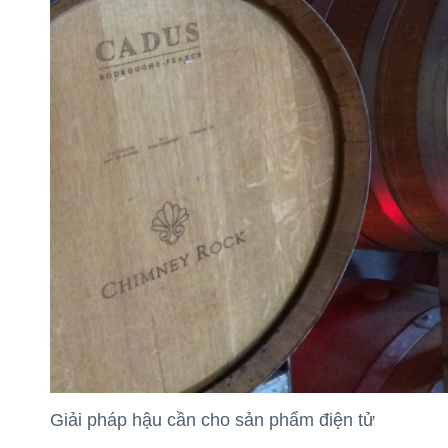
Giải pháp hậu cần cho sản phẩm điện tử