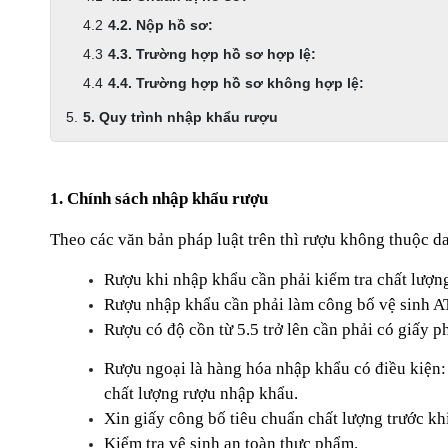
4.2. Nộp hồ sơ:
4.3. Trường hợp hồ sơ hợp lệ:
4.4. Trường hợp hồ sơ không hợp lệ:
5. Quy trình nhập khẩu rượu
1. Chính sách nhập khẩu rượu
Theo các văn bản pháp luật trên thì rượu không thuộc d
Rượu khi nhập khẩu cần phải kiểm tra chất lượn
Rượu nhập khẩu cần phải làm công bố vệ sinh A
Rượu có độ cồn từ 5.5 trở lên cần phải có giấy
Rượu ngoại là hàng hóa nhập khẩu có điều kiện:
chất lượng rượu nhập khẩu.
Xin giấy công bố tiêu chuẩn chất lượng trước kh
Kiểm tra vệ sinh an toàn thực phẩm.