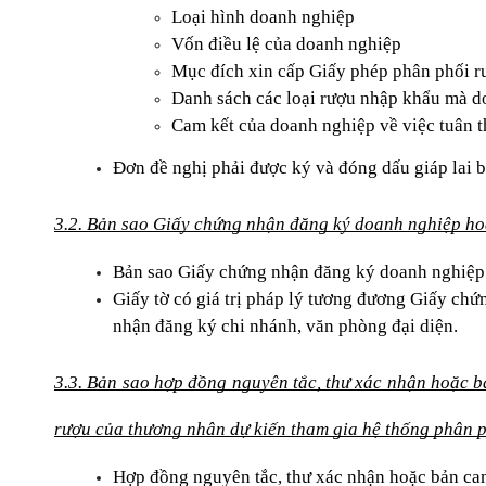
Loại hình doanh nghiệp
Vốn điều lệ của doanh nghiệp
Mục đích xin cấp Giấy phép phân phối r
Danh sách các loại rượu nhập khẩu mà d
Cam kết của doanh nghiệp về việc tuân t
Đơn đề nghị phải được ký và đóng dấu giáp lai b
3.2. Bản sao Giấy chứng nhận đăng ký doanh nghiệp hoặ
Bản sao Giấy chứng nhận đăng ký doanh nghiệp 
Giấy tờ có giá trị pháp lý tương đương Giấy ch
nhận đăng ký chi nhánh, văn phòng đại diện.
3.3. Bản sao hợp đồng nguyên tắc, thư xác nhận hoặc 
rượu của thương nhân dự kiến tham gia hệ thống phân 
Hợp đồng nguyên tắc, thư xác nhận hoặc bản cam