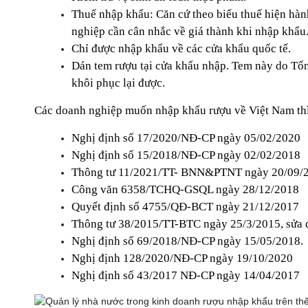
Thuế nhập khẩu: Căn cứ theo biểu thuế hiện hành
nghiệp cần cân nhắc về giá thành khi nhập khẩu
Chỉ được nhập khẩu về các cửa khẩu quốc tế.
Dán tem rượu tại cửa khẩu nhập. Tem này do Tổng
khôi phục lại được.
Các doanh nghiệp muốn nhập khẩu rượu về Việt Nam thì 
Nghị định số 17/2020/NĐ-CP ngày 05/02/2020
Nghị định số 15/2018/NĐ-CP ngày 02/02/2018
Thông tư 11/2021/TT- BNN&PTNT ngày 20/09/
Công văn 6358/TCHQ-GSQL ngày 28/12/2018
Quyết định số 4755/QĐ-BCT ngày 21/12/2017
Thông tư 38/2015/TT-BTC ngày 25/3/2015, sửa 
Nghị định số 69/2018/NĐ-CP ngày 15/05/2018.
Nghị định 128/2020/NĐ-CP ngày 19/10/2020
Nghị định số 43/2017 NĐ-CP ngày 14/04/2017