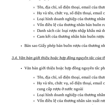
Tên, địa chỉ, số điện thoại, email của t
Họ và tên, chức vụ, số điện thoại, email
Loại hình doanh nghiệp của thương nhâ
Vốn điều lệ của thương nhân bán buôn r
Danh sách các loại rượu nhập khẩu mà d
Cam kết của thương nhân bán buôn rượu 
Bản sao Giấy phép bán buôn rượu của thương nhâ
3.4. Văn bản giới thiệu hoặc hợp đồng nguyên tắc của 
Văn bản giới thiệu hoặc hợp đồng nguyên tắc ph
Tên, địa chỉ, số điện thoại, email của 
Họ và tên, chức vụ, số điện thoại, email
cung cấp rượu ở nước ngoài
Loại hình doanh nghiệp của thương nhân
Vốn điều lệ của thương nhân sản xuất r