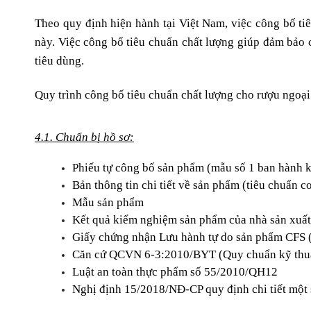
Theo quy định hiện hành tại Việt Nam, việc công bố ti
này. Việc công bố tiêu chuẩn chất lượng giúp đảm bảo 
tiêu dùng.
Quy trình công bố tiêu chuẩn chất lượng cho rượu ngoạ
4.1. Chuẩn bị hồ sơ:
Phiếu tự công bố sản phẩm (mẫu số 1 ban hành
Bản thông tin chi tiết về sản phẩm (tiêu chuẩn cơ
Mẫu sản phẩm
Kết quả kiểm nghiệm sản phẩm của nhà sản xuất
Giấy chứng nhận Lưu hành tự do sản phẩm CFS 
Căn cứ QCVN 6-3:2010/BYT (Quy chuẩn kỹ thuật
Luật an toàn thực phẩm số 55/2010/QH12
Nghị định 15/2018/NĐ-CP quy định chi tiết một 