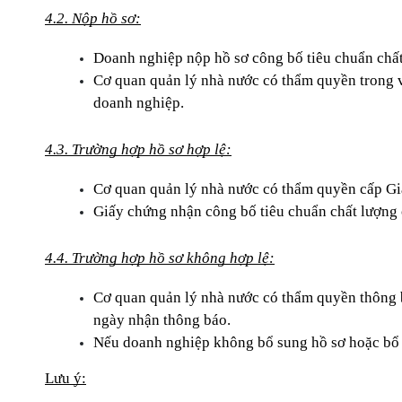
4.2. Nộp hồ sơ:
Doanh nghiệp nộp hồ sơ công bố tiêu chuẩn chất
Cơ quan quản lý nhà nước có thẩm quyền trong vò
doanh nghiệp.
4.3. Trường hợp hồ sơ hợp lệ:
Cơ quan quản lý nhà nước có thẩm quyền cấp Gi
Giấy chứng nhận công bố tiêu chuẩn chất lượng 
4.4. Trường hợp hồ sơ không hợp lệ:
Cơ quan quản lý nhà nước có thẩm quyền thông b
ngày nhận thông báo.
Nếu doanh nghiệp không bổ sung hồ sơ hoặc bổ s
Lưu ý: