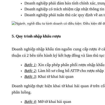
Doanh nghiệp phải đảm bảo tính chính xác, trung
Doanh nghiệp có trách nhiệm cập nhật thông tin 
Doanh nghiệp phải tuân thủ các quy định về an 
5. Quy trình nhập khẩu rượu
Doanh nghiệp nhập khẩu tìm nguồn cung cấp rượu ở các
thuận cả 2 bên tiến hành ký kết hợp đồng và làm thủ tục
Bước 1
: Xin cấp phép phân phối rượu nhập khẩu
Bước 2
: Làm hồ sơ công bố ATTP cho rượu nhập
Bước 3
: Khai tờ khai hải quan 
Doanh nghiệp thực hiện khai tờ khai hải quan ở trên cổ
phân luồng.
Bước 4
: Mở tờ khai hải quan