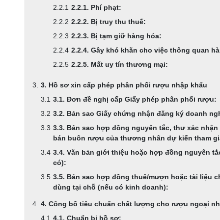
2.2.1. Phí phạt:
2.2.2. Bị truy thu thuế:
2.2.3. Bị tạm giữ hàng hóa:
2.2.4. Gây khó khăn cho việc thông quan h
2.2.5. Mất uy tín thương mại:
3. Hồ sơ xin cấp phép phân phối rượu nhập khẩu
3.1. Đơn đề nghị cấp Giấy phép phân phối rượu:
3.2. Bản sao Giấy chứng nhận đăng ký doanh nghi
3.3. Bản sao hợp đồng nguyên tắc, thư xác nhận
bán buôn rượu của thương nhân dự kiến tham gi
3.4. Văn bản giới thiệu hoặc hợp đồng nguyên 
có):
3.5. Bản sao hợp đồng thuê/mượn hoặc tài liệu 
dùng tại chỗ (nếu có kinh doanh):
4. Công bố tiêu chuẩn chất lượng cho rượu ngoại n
4.1. Chuẩn bị hồ sơ: