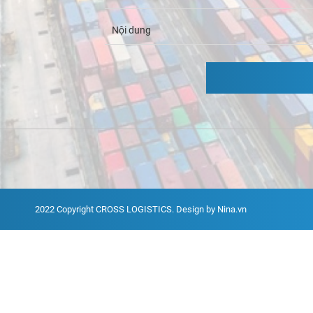
2022 Copyright
CROSS LOGISTICS
. Design by Nina.vn