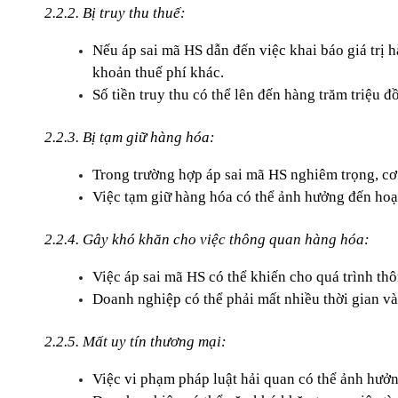
2.2.2. Bị truy thu thuế:
Nếu áp sai mã HS dẫn đến việc khai báo giá trị hà
khoản thuế phí khác.
Số tiền truy thu có thể lên đến hàng trăm triệu 
2.2.3. Bị tạm giữ hàng hóa:
Trong trường hợp áp sai mã HS nghiêm trọng, cơ
Việc tạm giữ hàng hóa có thể ảnh hưởng đến hoạt
2.2.4. Gây khó khăn cho việc thông quan hàng hóa:
Việc áp sai mã HS có thể khiến cho quá trình th
Doanh nghiệp có thể phải mất nhiều thời gian và 
2.2.5. Mất uy tín thương mại:
Việc vi phạm pháp luật hải quan có thể ảnh hưở