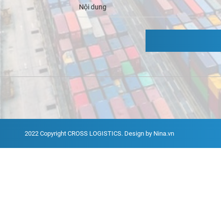
2022 Copyright
CROSS LOGISTICS
. Design by Nina.vn