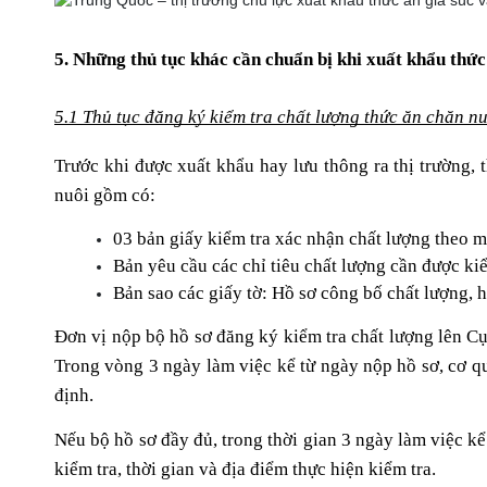
5. Những thủ tục khác cần chuẩn bị khi xuất khẩu thức
5.1 Thủ tục đăng ký kiểm tra chất lượng thức ăn chăn n
Trước khi được xuất khẩu hay lưu thông ra thị trường, 
nuôi gồm có:
03 bản giấy kiểm tra xác nhận chất lượng theo 
Bản yêu cầu các chỉ tiêu chất lượng cần được kiể
Bản sao các giấy tờ: Hồ sơ công bố chất lượng,
Đơn vị nộp bộ hồ sơ đăng ký kiểm tra chất lượng lên Cụ
Trong vòng 3 ngày làm việc kể từ ngày nộp hồ sơ, cơ q
định.
Nếu bộ hồ sơ đầy đủ, trong thời gian 3 ngày làm việc kể
kiểm tra, thời gian và địa điểm thực hiện kiểm tra.