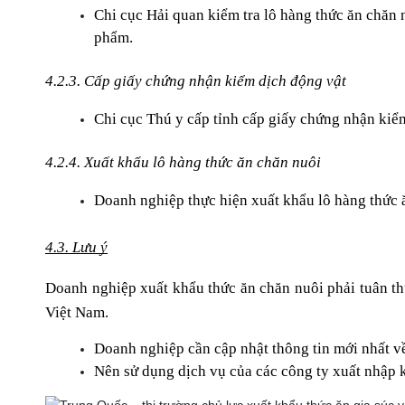
Chi cục Hải quan kiểm tra lô hàng thức ăn chăn 
phẩm.
4.2.3. Cấp giấy chứng nhận kiểm dịch động vật
Chi cục Thú y cấp tỉnh cấp giấy chứng nhận kiểm
4.2.4. Xuất khẩu lô hàng thức ăn chăn nuôi
Doanh nghiệp thực hiện xuất khẩu lô hàng thức ă
4.3. Lưu ý
Doanh nghiệp xuất khẩu thức ăn chăn nuôi phải tuân thủ
Việt Nam.
Doanh nghiệp cần cập nhật thông tin mới nhất v
Nên sử dụng dịch vụ của các công ty xuất nhập k