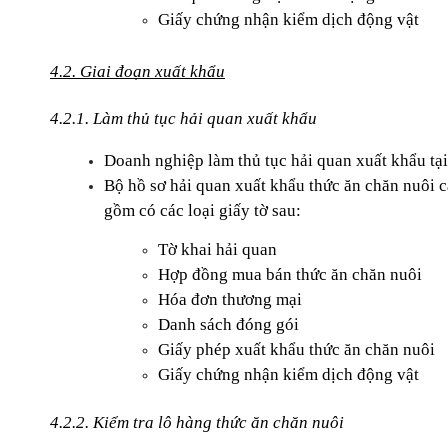
Giấy chứng nhận kiểm dịch động vật
4.2. Giai đoạn xuất khẩu
4.2.1. Làm thủ tục hải quan xuất khẩu
Doanh nghiệp làm thủ tục hải quan xuất khẩu tại
Bộ hồ sơ hải quan xuất khẩu thức ăn chăn nuôi 
gồm có các loại giấy tờ sau:
Tờ khai hải quan
Hợp đồng mua bán thức ăn chăn nuôi
Hóa đơn thương mại
Danh sách đóng gói
Giấy phép xuất khẩu thức ăn chăn nuôi
Giấy chứng nhận kiểm dịch động vật
4.2.2. Kiểm tra lô hàng thức ăn chăn nuôi