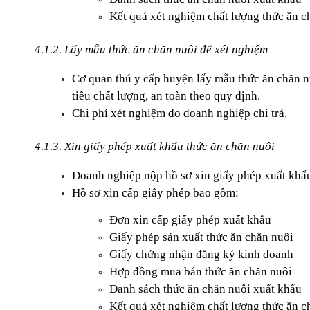
Kết quả xét nghiệm chất lượng thức ăn c
4.1.2. Lấy mẫu thức ăn chăn nuôi để xét nghiệm
Cơ quan thú y cấp huyện lấy mẫu thức ăn chăn nu
tiêu chất lượng, an toàn theo quy định.
Chi phí xét nghiệm do doanh nghiệp chi trả.
4.1.3. Xin giấy phép xuất khẩu thức ăn chăn nuôi
Doanh nghiệp nộp hồ sơ xin giấy phép xuất khẩu
Hồ sơ xin cấp giấy phép bao gồm:
Đơn xin cấp giấy phép xuất khẩu
Giấy phép sản xuất thức ăn chăn nuôi
Giấy chứng nhận đăng ký kinh doanh
Hợp đồng mua bán thức ăn chăn nuôi
Danh sách thức ăn chăn nuôi xuất khẩu
Kết quả xét nghiệm chất lượng thức ăn c