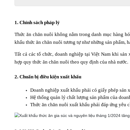
1. Chính sách pháp lý
Thức ăn chăn nuôi không nằm trong danh mục hàng hóa 
khẩu thức ăn chăn nuôi tương tự như những sản phẩm, h
Tất cả các tổ chức, doanh nghiệp tại Việt Nam khi sản
hợp quy thức ăn chăn nuôi theo quy định của nhà nước.
2. Chuẩn bị điều kiện xuất khẩu
Doanh nghiệp xuất khẩu phải có giấy phép sản x
Hệ thống quản lý chất lượng sản phẩm của doanh
Thức ăn chăn nuôi xuất khẩu phải đáp ứng yêu c