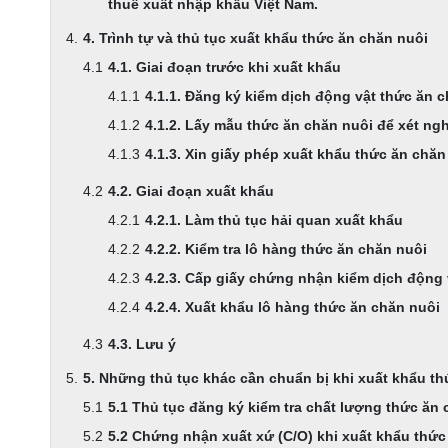
thuế xuất nhập khẩu Việt Nam.
4. Trình tự và thủ tục xuất khẩu thức ăn chăn nuôi
4.1. Giai đoạn trước khi xuất khẩu
4.1.1. Đăng ký kiểm dịch động vật thức ăn 
4.1.2. Lấy mẫu thức ăn chăn nuôi để xét ng
4.1.3. Xin giấy phép xuất khẩu thức ăn chăn
4.2. Giai đoạn xuất khẩu
4.2.1. Làm thủ tục hải quan xuất khẩu
4.2.2. Kiểm tra lô hàng thức ăn chăn nuôi
4.2.3. Cấp giấy chứng nhận kiểm dịch động 
4.2.4. Xuất khẩu lô hàng thức ăn chăn nuôi
4.3. Lưu ý
5. Những thủ tục khác cần chuẩn bị khi xuất khẩu t
5.1 Thủ tục đăng ký kiểm tra chất lượng thức ăn
5.2 Chứng nhận xuất xứ (C/O) khi xuất khẩu thức