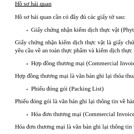
Hồ sơ hải quan
Hồ sơ hải quan cần có đầy đủ các giấy tờ sau:
Giấy chứng nhận kiểm dịch thực vật (Phyto
Giấy chứng nhận kiểm dịch thực vật là giấy chứ
yêu cầu về an toàn thực phẩm và kiểm dịch thực 
Hợp đồng thương mại (Commercial Invoi
Hợp đồng thương mại là văn bản ghi lại thỏa th
Phiếu đóng gói (Packing List)
Phiếu đóng gói là văn bản ghi lại thông tin về hà
Hóa đơn thương mại (Commercial Invoic
Hóa đơn thương mại là văn bản ghi lại thông tin v