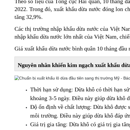
Theo số liệu của Tổng cục Hải quan, 10 tháng đ
2022. Trong đó, xuất khẩu dừa nước đóng lon chi
tăng 32,9%.
Các thị trường nhập khẩu dừa nước của Việt Nam
nhập khẩu dừa nước lớn nhất của Việt Nam, chi
Giá xuất khẩu dừa nước bình quân 10 tháng đầu
Nguyên nhân khiến kim ngạch xuất khẩu dừa
Thời hạn sử dụng: Dừa khô có thời hạn sử 
khoảng 3-5 ngày. Điều này giúp dừa khô dễ
Độ ổn định về chất lượng: Dừa khô được sả
môi trường. Điều này giúp dừa khô đáp ứn
Giá trị gia tăng: Dừa khô có giá trị gia t