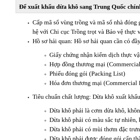
Để xuất khẩu dừa khô sang Trung Quốc chính
Cấp mã số vùng trồng và mã số nhà đóng g
hệ với Chi cục Trồng trọt và Bảo vệ thực 
Hồ sơ hải quan: Hồ sơ hải quan cần có đầy
Giấy chứng nhận kiểm dịch thực vật
Hợp đồng thương mại (Commercial
Phiếu đóng gói (Packing List)
Hóa đơn thương mại (Commercial 
Tiêu chuẩn chất lượng: Dừa khô xuất khẩu
Dừa khô phải là cơm dừa khô, khôn
Dừa khô phải có màu sắc tự nhiên, 
Dừa khô phải có mùi thơm đặc trưn
Dừa khô phải được đóng gói cẩn th