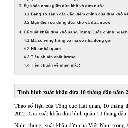
Sự khác nhau giữa dừa khô và dừa nước
Bảng so sánh các đặc điểm chính của dừa khô v
Mục đích sử dụng dừa khô và dừa nước
Để xuất khẩu dừa khô sang Trung Quốc chính ngạch,
Mã số vùng trồng và mã số nhà đóng gói
Hồ sơ hải quan
Tiêu chuẩn chất lượng
Tiêu chuẩn về nhãn mác:
Tình hình xuất khẩu dừa 10 tháng đầu năm 
Theo số liệu của Tổng cục Hải quan, 10 tháng 
2022. Giá xuất khẩu dừa bình quân 10 tháng đầu
Nhìn chung, xuất khẩu dừa của Việt Nam trong 10