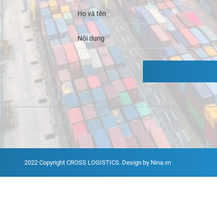
2022 Copyright
CROSS LOGISTICS
. Design by Nina.vn