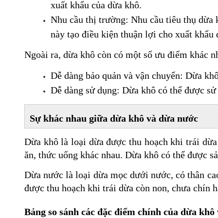
xuất khẩu của dừa khô.
Nhu cầu thị trường: Nhu cầu tiêu thụ dừa k
này tạo điều kiện thuận lợi cho xuất khẩu
Ngoài ra, dừa khô còn có một số ưu điểm khác n
Dễ dàng bảo quản và vận chuyển: Dừa khô 
Dễ dàng sử dụng: Dừa khô có thể được sử
Sự khác nhau giữa dừa khô và dừa nước 
Dừa khô là loại dừa được thu hoạch khi trái dừa
ăn, thức uống khác nhau. Dừa khô có thể được sản
Dừa nước là loại dừa mọc dưới nước, có thân cao
được thu hoạch khi trái dừa còn non, chưa chín h
Bảng so sánh các đặc điểm chính của dừa khô