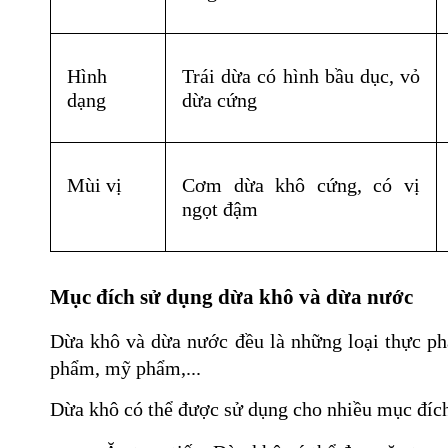
Hình 
Trái dừa có hình bầu dục, vỏ 
dạng
dừa cứng
Mùi vị
Cơm dừa khô cứng, có vị 
ngọt đậm
Mục đích sử dụng dừa khô và dừa nước
Dừa khô và dừa nước đều là những loại thực phẩ
phẩm, mỹ phẩm,...
Dừa khô có thể được sử dụng cho nhiều mục đíc