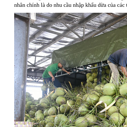
nhân chính là do nhu cầu nhập khẩu dừa của các 