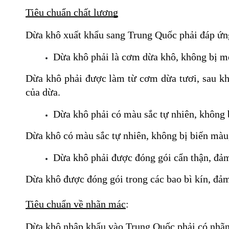
Tiêu chuẩn chất lượng
Dừa khô xuất khẩu sang Trung Quốc phải đáp ứng
Dừa khô phải là cơm dừa khô, không bị mố
Dừa khô phải được làm từ cơm dừa tươi, sau kh
của dừa.
Dừa khô phải có màu sắc tự nhiên, không 
Dừa khô có màu sắc tự nhiên, không bị biến mà
Dừa khô phải được đóng gói cẩn thận, đảm
Dừa khô được đóng gói trong các bao bì kín, đả
Tiêu chuẩn về nhãn mác
: 
Dừa khô nhập khẩu vào Trung Quốc phải có nhãn 