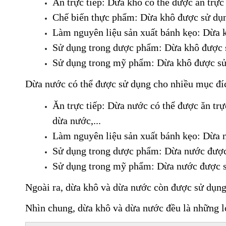
Ăn trực tiếp: Dừa khô có thể được ăn trực
Chế biến thực phẩm: Dừa khô được sử dụng
Làm nguyên liệu sản xuất bánh kẹo: Dừa k
Sử dụng trong dược phẩm: Dừa khô được sử 
Sử dụng trong mỹ phẩm: Dừa khô được sử 
Dừa nước có thể được sử dụng cho nhiều mục đí
Ăn trực tiếp: Dừa nước có thể được ăn trự
dừa nước,...
Làm nguyên liệu sản xuất bánh kẹo: Dừa n
Sử dụng trong dược phẩm: Dừa nước được s
Sử dụng trong mỹ phẩm: Dừa nước được sử
Ngoài ra, dừa khô và dừa nước còn được sử dụng 
Nhìn chung, dừa khô và dừa nước đều là những lo