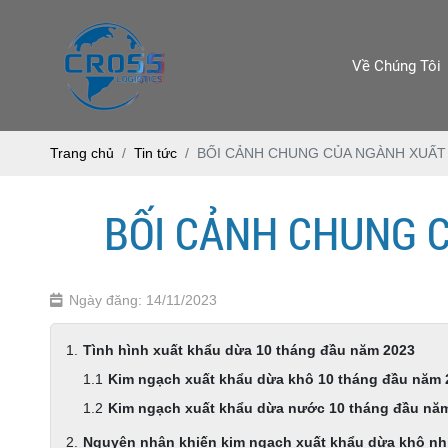
Về Chúng Tôi
Trang chủ
Tin tức
BỐI CẢNH CHUNG CỦA NGÀNH XUẤT 
BỐI CẢNH CHUNG C
Ngày đăng: 14/11/2023
Tình hình xuất khẩu dừa 10 tháng đầu năm 2023
Kim ngạch xuất khẩu dừa khô 10 tháng đầu năm
Kim ngạch xuất khẩu dừa nước 10 tháng đầu nă
Nguyên nhân khiến kim ngạch xuất khẩu dừa khô nh