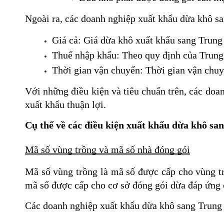
Ngoài ra, các doanh nghiệp xuất khẩu dừa khô s
Giá cả: Giá dừa khô xuất khẩu sang Trung 
Thuế nhập khẩu: Theo quy định của Trung
Thời gian vận chuyển: Thời gian vận chu
Với những điều kiện và tiêu chuẩn trên, các do
xuất khẩu thuận lợi.
Cụ thể về các điều kiện xuất khẩu dừa khô s
Mã số vùng trồng và mã số nhà đóng gói
Mã số vùng trồng là mã số được cấp cho vùng tr
mã số được cấp cho cơ sở đóng gói dừa đáp ứng c
Các doanh nghiệp xuất khẩu dừa khô sang Trung 