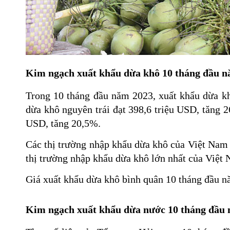
Kim ngạch xuất khẩu dừa khô 10 tháng đầu n
Trong 10 tháng đầu năm 2023, xuất khẩu dừa kh
dừa khô nguyên trái đạt 398,6 triệu USD, tăng 2
USD, tăng 20,5%.
Các thị trường nhập khẩu dừa khô của Việt Nam 
thị trường nhập khẩu dừa khô lớn nhất của Việ
Giá xuất khẩu dừa khô bình quân 10 tháng đầu n
Kim ngạch xuất khẩu dừa nước 10 tháng đầu