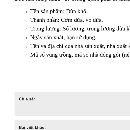
Tên sản phẩm: Dừa khô.
Thành phần: Cơm dừa, vỏ dừa.
Trọng lượng: Số lượng, trọng lượng dừa k
Ngày sản xuất, hạn sử dụng.
Tên và địa chỉ của nhà sản xuất, nhà xuất 
Mã số vùng trồng, mã số nhà đóng gói (nế
Chia sẻ:
Bài viết khác: