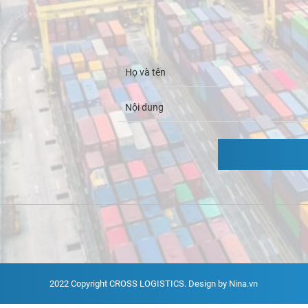
2022 Copyright
CROSS LOGISTICS
. Design by Nina.vn