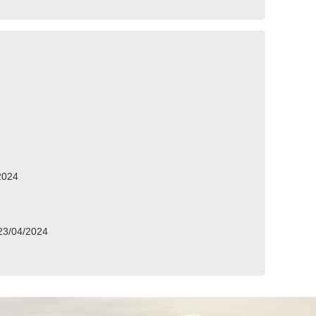
2024
3/04/2024