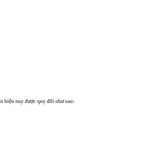
n hiện nay được quy đổi như sau: