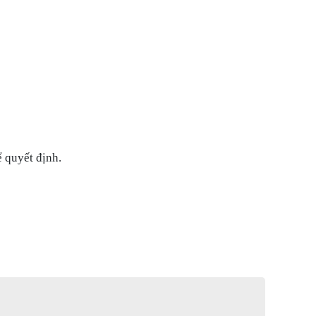
 quyết định.