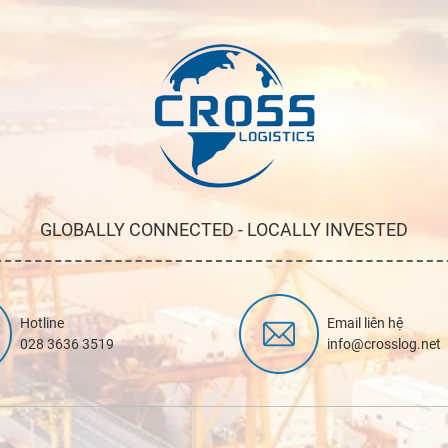
GLOBALLY CONNECTED - LOCALLY INVESTED
Hotline
Email liên hệ
028 3636 3519
info@crosslog.net